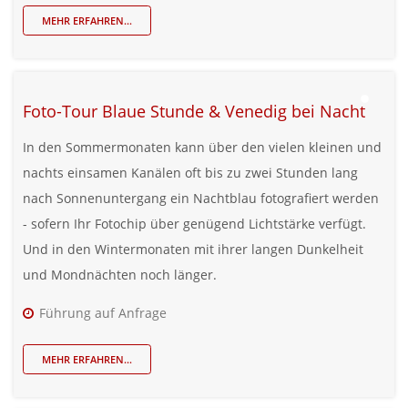
MEHR ERFAHREN...
Foto-Tour Blaue Stunde & Venedig bei Nacht
In den Sommermonaten kann über den vielen kleinen und
nachts einsamen Kanälen oft bis zu zwei Stunden lang
nach Sonnenuntergang ein Nachtblau fotografiert werden
- sofern Ihr Fotochip über genügend Lichtstärke verfügt.
Und in den Wintermonaten mit ihrer langen Dunkelheit
und Mondnächten noch länger.
Führung auf Anfrage
MEHR ERFAHREN...