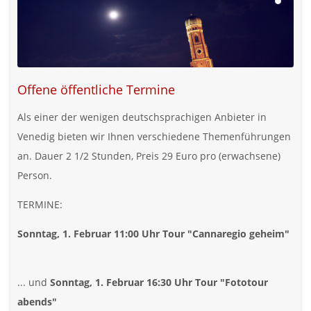
Offene öffentliche Termine
Als einer der wenigen deutschsprachigen Anbieter in
Venedig bieten wir Ihnen verschiedene Themenführungen
an. Dauer 2 1/2 Stunden, Preis 29 Euro pro (erwachsene)
Person.
TERMINE:
Sonntag, 1. Februar 11:00 Uhr Tour "Cannaregio geheim"
... und
Sonntag, 1. Februar 16:30 Uhr Tour "Fototour
abends"