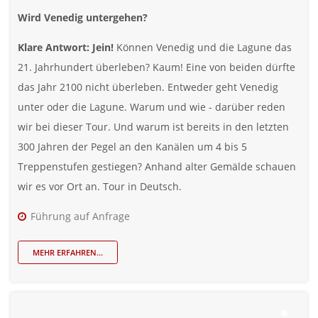
Wird Venedig untergehen?
Klare Antwort: Jein!
Können Venedig und die Lagune das
21. Jahrhundert überleben? Kaum! Eine von beiden dürfte
das Jahr 2100 nicht überleben. Entweder geht Venedig
unter oder die Lagune. Warum und wie - darüber reden
wir bei dieser Tour. Und warum ist bereits in den letzten
300 Jahren der Pegel an den Kanälen um 4 bis 5
Treppenstufen gestiegen? Anhand alter Gemälde schauen
wir es vor Ort an. Tour in Deutsch.
Führung auf Anfrage
MEHR ERFAHREN...