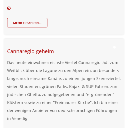
MEHR ERFAHREN...
Cannaregio geheim
Das heute einwohnerreichste Viertel Cannaregio lädt zum
Weitblick über die Lagune zu den Alpen ein, an besonders
lange, noch einsame Kanäle, zu einem jungen Szeneviertel,
vielen Studenten, grünen Parks, Kajak- & SUP-Fahren, zum
jüdischen Ghetto, zu aufgegebenen und "ergrünenden"
Klöstern sowie zu einer "Freimaurer-Kirche". Ich bin einer
der wenigen Anbieter von deutschsprachigen Führungen
in Venedig.