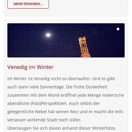
MEHR ERFAHREN...
Venedig im Winter
Im Winter ist Venedig nicht so überlaufen. Und es gibt
auch dann viele Sonnentage. Die frühe Dunkelheit
zusammen mit dem Mond eröffnet jede Menge malerische
abendliche (Foto)Perspektiven. Auch selbst der
gelegentliche Nebel hat seinen Reiz und er macht die teils
verlassen wirkende Stadt noch stiller.
Überzeugen Sie sich davon anhand dieser Winterfotos.