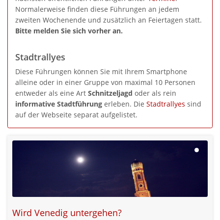
Normalerweise finden diese Führungen an jedem
zweiten Wochenende und zusätzlich an Feiertagen statt.
Bitte melden Sie sich vorher an.
Stadtrallyes
Diese Führungen können Sie mit Ihrem Smartphone
alleine oder in einer Gruppe von maximal 10 Personen
entweder als eine Art
Schnitzeljagd
oder als rein
informative Stadtführung
erleben. Die
Stadtrallyes
sind
auf der Webseite separat aufgelistet.
Wird Venedig untergehen?