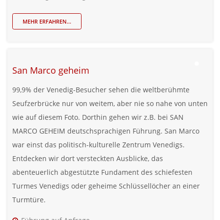
MEHR ERFAHREN...
San Marco geheim
99,9% der Venedig-Besucher sehen die weltberühmte
Seufzerbrücke nur von weitem, aber nie so nahe von unten
wie auf diesem Foto. Dorthin gehen wir z.B. bei SAN
MARCO GEHEIM deutschsprachigen Führung. San Marco
war einst das politisch-kulturelle Zentrum Venedigs.
Entdecken wir dort versteckten Ausblicke, das
abenteuerlich abgestützte Fundament des schiefesten
Turmes Venedigs oder geheime Schlüssellöcher an einer
Turmtüre.