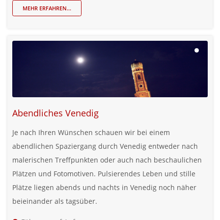
MEHR ERFAHREN...
Abendliches Venedig
Je nach Ihren Wünschen schauen wir bei einem
abendlichen Spaziergang durch Venedig entweder nach
malerischen Treffpunkten oder auch nach beschaulichen
Plätzen und Fotomotiven. Pulsierendes Leben und stille
Plätze liegen abends und nachts in Venedig noch näher
beieinander als tagsüber.