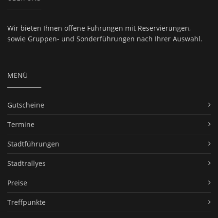
Wir bieten Ihnen offene Führungen mit Reservierungen,
sowie Gruppen- und Sonderführungen nach Ihrer Auswahl.
MENÜ
Gutscheine
Termine
Stadtführungen
Stadtrallyes
Preise
Treffpunkte