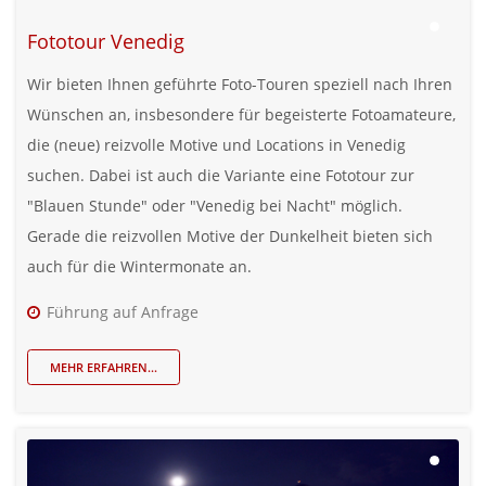
Fototour Venedig
Wir bieten Ihnen geführte Foto-Touren speziell nach Ihren
Wünschen an, insbesondere für begeisterte Fotoamateure,
die (neue) reizvolle Motive und Locations in Venedig
suchen. Dabei ist auch die Variante eine Fototour zur
"Blauen Stunde" oder "Venedig bei Nacht" möglich.
Gerade die reizvollen Motive der Dunkelheit bieten sich
auch für die Wintermonate an.
Führung auf Anfrage
MEHR ERFAHREN...