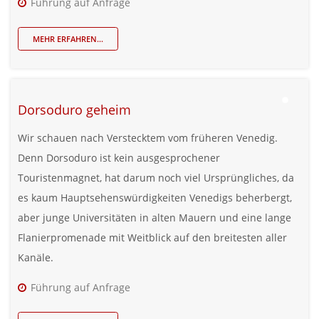
Führung auf Anfrage
MEHR ERFAHREN...
Dorsoduro geheim
Wir schauen nach Verstecktem vom früheren Venedig.
Denn Dorsoduro ist kein ausgesprochener
Touristenmagnet, hat darum noch viel Ursprüngliches, da
es kaum Hauptsehenswürdigkeiten Venedigs beherbergt,
aber junge Universitäten in alten Mauern und eine lange
Flanierpromenade mit Weitblick auf den breitesten aller
Kanäle.
Führung auf Anfrage