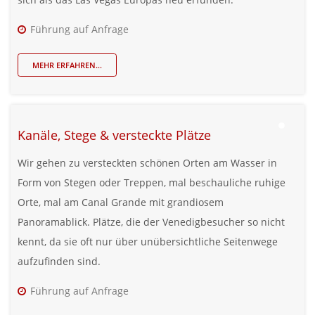
Führung auf Anfrage
MEHR ERFAHREN...
Kanäle, Stege & versteckte Plätze
Wir gehen zu versteckten schönen Orten am Wasser in
Form von Stegen oder Treppen, mal beschauliche ruhige
Orte, mal am Canal Grande mit grandiosem
Panoramablick. Plätze, die der Venedigbesucher so nicht
kennt, da sie oft nur über unübersichtliche Seitenwege
aufzufinden sind.
Führung auf Anfrage