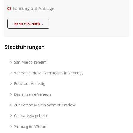
Führung auf Anfrage
MEHR ERFAHREN...
Stadtführungen
San Marco geheim
Venezia curiosa - Verrücktes in Venedig
Fototour Venedig
Das einsame Venedig
Zur Person Martin Schmitt-Bredow
Cannaregio geheim
Venedig im Winter