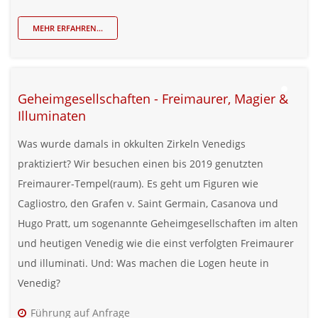
MEHR ERFAHREN...
Geheimgesellschaften - Freimaurer, Magier &
Illuminaten
Was wurde damals in okkulten Zirkeln Venedigs
praktiziert? Wir besuchen einen bis 2019 genutzten
Freimaurer-Tempel(raum). Es geht um Figuren wie
Cagliostro, den Grafen v. Saint Germain, Casanova und
Hugo Pratt, um sogenannte Geheimgesellschaften im alten
und heutigen Venedig wie die einst verfolgten Freimaurer
und illuminati. Und: Was machen die Logen heute in
Venedig?
Führung auf Anfrage