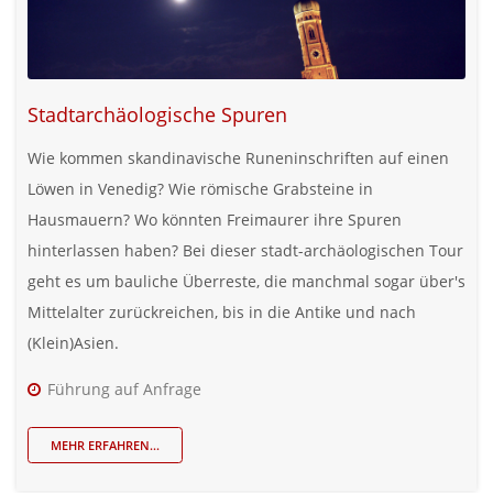
Stadtarchäologische Spuren
Wie kommen skandinavische Runeninschriften auf einen
Löwen in Venedig? Wie römische Grabsteine in
Hausmauern? Wo könnten Freimaurer ihre Spuren
hinterlassen haben? Bei dieser stadt-archäologischen Tour
geht es um bauliche Überreste, die manchmal sogar über's
Mittelalter zurückreichen, bis in die Antike und nach
(Klein)Asien.
Führung auf Anfrage
MEHR ERFAHREN...