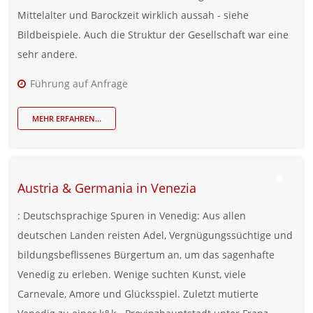
Mittelalter und Barockzeit wirklich aussah - siehe
Bildbeispiele. Auch die Struktur der Gesellschaft war eine
sehr andere.
Führung auf Anfrage
MEHR ERFAHREN...
Austria & Germania in Venezia
: Deutschsprachige Spuren in Venedig: Aus allen
deutschen Landen reisten Adel, Vergnügungssüchtige und
bildungsbeflissenes Bürgertum an, um das sagenhafte
Venedig zu erleben. Wenige suchten Kunst, viele
Carnevale, Amore und Glücksspiel. Zuletzt mutierte