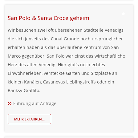
San Polo & Santa Croce geheim
Wir besuchen zwei oft übersehenen Stadtteile Venedigs,
die sich jenseits des Canal Grande noch ursprünglicher
erhalten haben als das überlaufene Zentrum von San
Marco gegenüber. San Polo war einst das wirtschaftliche
Herz des alten Venedig. Hier gibt's noch echtes
Einwohnerleben, versteckte Gärten und Sitzplätze an
kleinen Kanälen, Casanovas Lieblingstreffs oder ein
Banksy-Graffito.
Führung auf Anfrage
MEHR ERFAHREN...