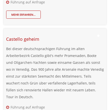
Führung auf Anfrage
MEHR ERFAHREN...
Castello geheim
Bei dieser deutschsprachigen Führung im alten
Arbeiterbezirk Castello gibt's mehr Promenaden, Boote
und Oligarchen-Yachten sowie einsame Gassen als sonst
wo in Venedig. Das 900 Jahre alte Arsenale machte Venedig
einst zur stärksten Seemacht des Mittelmeers. Teils
wuchert noch Grün über verfallende Lagerhallen, teils
füllen sich renovierte Hallen wieder mit neuem Leben.
Tour in Deutsch.
Führung auf Anfrage