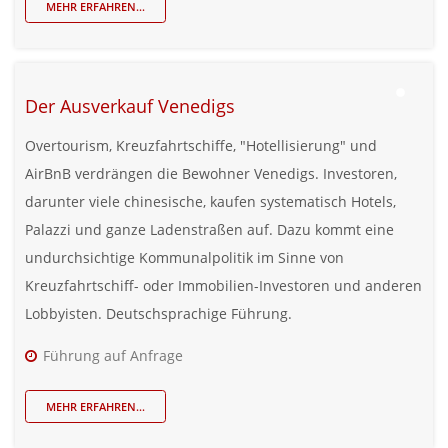
MEHR ERFAHREN...
Der Ausverkauf Venedigs
Overtourism, Kreuzfahrtschiffe, "Hotellisierung" und
AirBnB verdrängen die Bewohner Venedigs. Investoren,
darunter viele chinesische, kaufen systematisch Hotels,
Palazzi und ganze Ladenstraßen auf. Dazu kommt eine
undurchsichtige Kommunalpolitik im Sinne von
Kreuzfahrtschiff- oder Immobilien-Investoren und anderen
Lobbyisten. Deutschsprachige Führung.
Führung auf Anfrage
MEHR ERFAHREN...