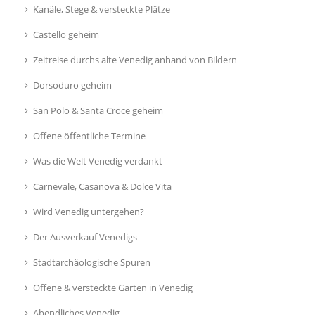
Kanäle, Stege & versteckte Plätze
Castello geheim
Zeitreise durchs alte Venedig anhand von Bildern
Dorsoduro geheim
San Polo & Santa Croce geheim
Offene öffentliche Termine
Was die Welt Venedig verdankt
Carnevale, Casanova & Dolce Vita
Wird Venedig untergehen?
Der Ausverkauf Venedigs
Stadtarchäologische Spuren
Offene & versteckte Gärten in Venedig
Abendliches Venedig