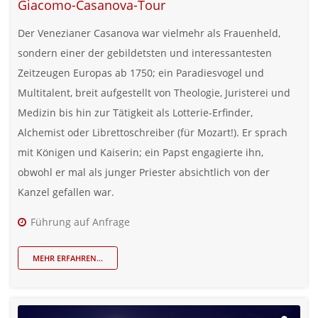
Giacomo-Casanova-Tour
Der Venezianer Casanova war vielmehr als Frauenheld,
sondern einer der gebildetsten und interessantesten
Zeitzeugen Europas ab 1750; ein Paradiesvogel und
Multitalent, breit aufgestellt von Theologie, Juristerei und
Medizin bis hin zur Tätigkeit als Lotterie-Erfinder,
Alchemist oder Librettoschreiber (für Mozart!). Er sprach
mit Königen und Kaiserin; ein Papst engagierte ihn,
obwohl er mal als junger Priester absichtlich von der
Kanzel gefallen war.
Führung auf Anfrage
MEHR ERFAHREN...