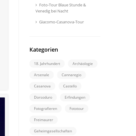
Foto-Tour Blaue Stunde &
Venedig bei Nacht
Giacomo-Casanova-Tour
Kategorien
18. Jahrhundert
Archäologie
Arsenale
Cannaregio
Casanova
Castello
Dorsoduro
Erfindungen
Fotografieren
Fototour
Freimaurer
Geheimgesellschaften