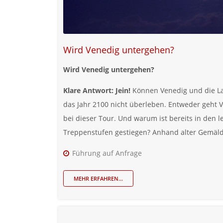
Wird Venedig untergehen?
Wird Venedig untergehen?
Klare Antwort: Jein!
Können Venedig und die La
das Jahr 2100 nicht überleben. Entweder geht 
bei dieser Tour. Und warum ist bereits in den 
Treppenstufen gestiegen? Anhand alter Gemälde
Führung auf Anfrage
MEHR ERFAHREN...