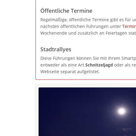
Öffentliche Termine
Regelmäßige, öffentliche Termine gibt es für 
nächsten öffentlichen Führungen unter
Termi
Wochenende und zusätzlich an Feiertagen stat
Stadtrallyes
Diese Führungen können Sie mit Ihrem Smartp
entweder als eine Art
Schnitzeljagd
oder als r
Webseite separat aufgelistet.