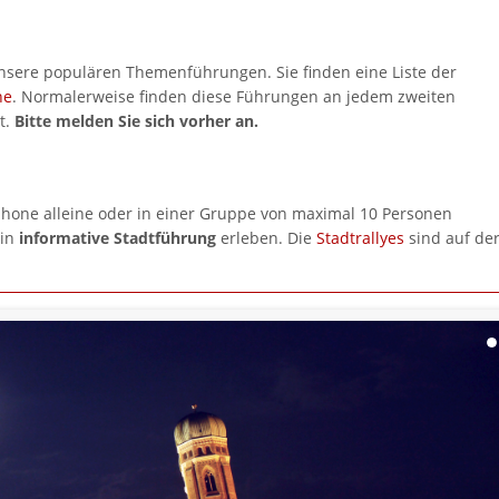
unsere populären Themenführungen. Sie finden eine Liste der
ne
. Normalerweise finden diese Führungen an jedem zweiten
t.
Bitte melden Sie sich vorher an.
hone alleine oder in einer Gruppe von maximal 10 Personen
ein
informative Stadtführung
erleben. Die
Stadtrallyes
sind auf de