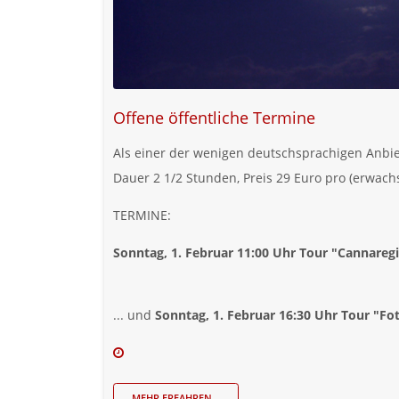
Offene öffentliche Termine
Als einer der wenigen deutschsprachigen Anbi
Dauer 2 1/2 Stunden, Preis 29 Euro pro (erwach
TERMINE:
Sonntag, 1. Februar 11:00 Uhr Tour "Cannareg
... und
Sonntag, 1. Februar 16:30 Uhr Tour "F
MEHR ERFAHREN...