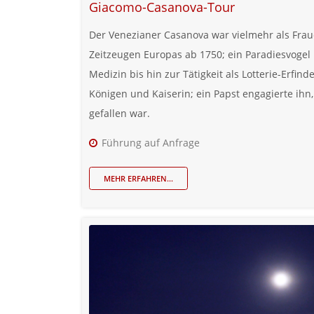
Giacomo-Casanova-Tour
Der Venezianer Casanova war vielmehr als Frau
Zeitzeugen Europas ab 1750; ein Paradiesvogel un
Medizin bis hin zur Tätigkeit als Lotterie-Erfind
Königen und Kaiserin; ein Papst engagierte ihn,
gefallen war.
Führung auf Anfrage
MEHR ERFAHREN...