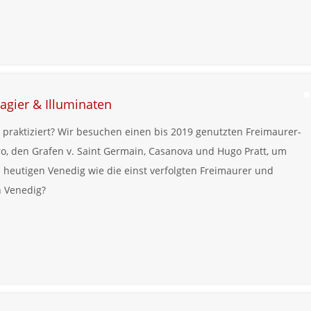
agier & Illuminaten
 praktiziert? Wir besuchen einen bis 2019 genutzten Freimaurer-
ro, den Grafen v. Saint Germain, Casanova und Hugo Pratt, um
heutigen Venedig wie die einst verfolgten Freimaurer und
n Venedig?