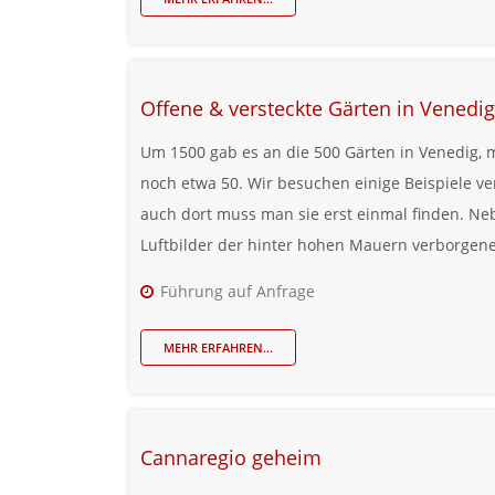
Offene & versteckte Gärten in Venedig
Um 1500 gab es an die 500 Gärten in Venedig, m
noch etwa 50. Wir besuchen einige Beispiele ve
auch dort muss man sie erst einmal finden. Ne
Luftbilder der hinter hohen Mauern verborgene
Führung auf Anfrage
MEHR ERFAHREN...
Cannaregio geheim