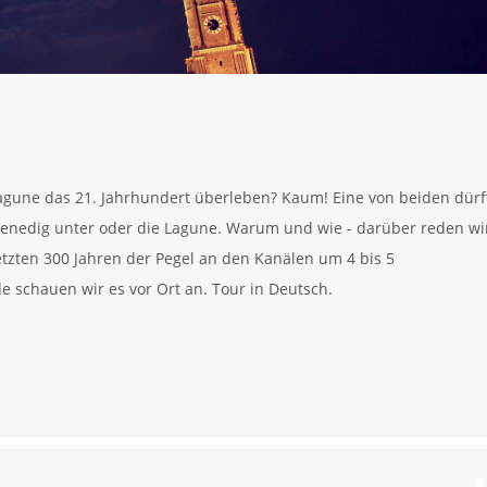
gune das 21. Jahrhundert überleben? Kaum! Eine von beiden dürf
Venedig unter oder die Lagune. Warum und wie - darüber reden wi
letzten 300 Jahren der Pegel an den Kanälen um 4 bis 5
 schauen wir es vor Ort an. Tour in Deutsch.