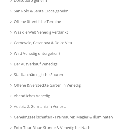
Dorsoduro geheim
San Polo & Santa Croce geheim
Offene öffentliche Termine
Was die Welt Venedig verdankt
Carnevale, Casanova & Dolce Vita
Wird Venedig untergehen?
Der Ausverkauf Venedigs
Stadtarchäologische Spuren
Offene & versteckte Gärten in Venedig
Abendliches Venedig
Austria & Germania in Venezia
Geheimgesellschaften - Freimaurer, Magier & Illuminaten
Foto-Tour Blaue Stunde & Venedig bei Nacht