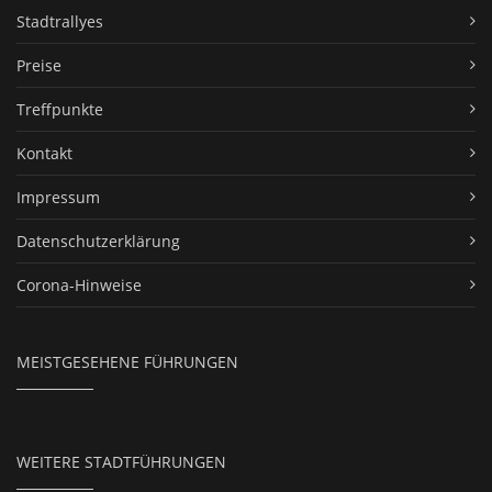
Stadtrallyes
Preise
Treffpunkte
Kontakt
Impressum
Datenschutzerklärung
Corona-Hinweise
MEISTGESEHENE FÜHRUNGEN
WEITERE STADTFÜHRUNGEN