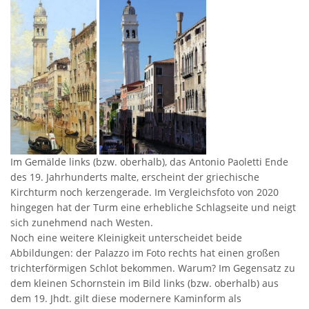
Im Gemälde links (bzw. oberhalb), das Antonio Paoletti Ende
des 19. Jahrhunderts malte, erscheint der griechische
Kirchturm noch kerzengerade. Im Vergleichsfoto von 2020
hingegen hat der Turm eine erhebliche Schlagseite und neigt
sich zunehmend nach Westen.
Noch eine weitere Kleinigkeit unterscheidet beide
Abbildungen: der Palazzo im Foto rechts hat einen großen
trichterförmigen Schlot bekommen. Warum? Im Gegensatz zu
dem kleinen Schornstein im Bild links (bzw. oberhalb) aus
dem 19. Jhdt. gilt diese modernere Kaminform als