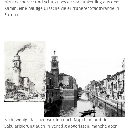
"feuersicherer" und schützt besser vor Funkenflug aus dem
Kamin, eine häufige Ursache vieler früherer Stadtbrände in
Europa.
Nicht wenige Kirchen wurden nach Napoleon und der
Säkularisierung auch in Venedig abgerissen, manche aber