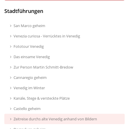
Stadtführungen
San Marco geheim
Venezia curiosa - Verrücktes in Venedig
Fototour Venedig
Das einsame Venedig
Zur Person Martin Schmitt-Bredow
Cannaregio geheim
Venedig im Winter
Kanäle, Stege & versteckte Plätze
Castello geheim
Zeitreise durchs alte Venedig anhand von Bildern