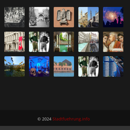
© 2024
Stadtfuehrung.info