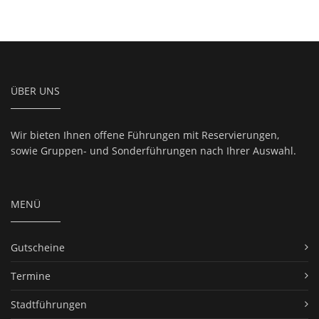
ÜBER UNS
Wir bieten Ihnen offene Führungen mit Reservierungen,
sowie Gruppen- und Sonderführungen nach Ihrer Auswahl.
MENÜ
Gutscheine
Termine
Stadtführungen