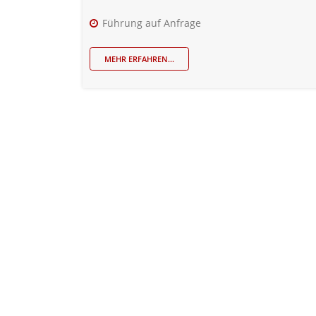
Führung auf Anfrage
MEHR ERFAHREN...