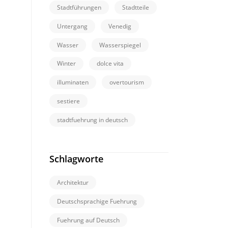
Stadtführungen
Stadtteile
Untergang
Venedig
Wasser
Wasserspiegel
Winter
dolce vita
illuminaten
overtourism
sestiere
stadtfuehrung in deutsch
Schlagworte
Architektur
Deutschsprachige Fuehrung
Fuehrung auf Deutsch