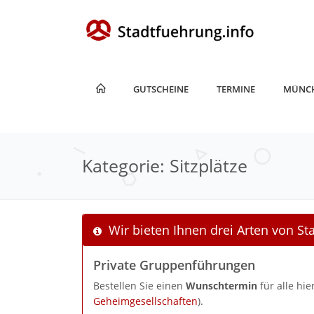
GUTSCHEINE
TERMINE
MÜNC
Kategorie: Sitzplätze
Wir bieten Ihnen drei Arten von S
Private Gruppenführungen
Bestellen Sie einen
Wunschtermin
für alle hi
Geheimgesellschaften
).