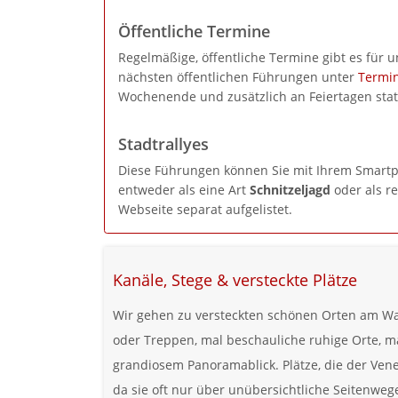
Öffentliche Termine
Regelmäßige, öffentliche Termine gibt es für 
nächsten öffentlichen Führungen unter
Termi
Wochenende und zusätzlich an Feiertagen stat
Stadtrallyes
Diese Führungen können Sie mit Ihrem Smartp
entweder als eine Art
Schnitzeljagd
oder als r
Webseite separat aufgelistet.
Kanäle, Stege & versteckte Plätze
Wir gehen zu versteckten schönen Orten am Wa
oder Treppen, mal beschauliche ruhige Orte, 
grandiosem Panoramablick. Plätze, die der Vene
da sie oft nur über unübersichtliche Seitenweg