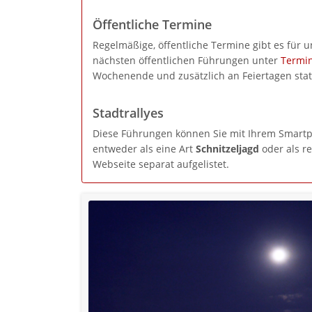
Öffentliche Termine
Regelmäßige, öffentliche Termine gibt es für 
nächsten öffentlichen Führungen unter
Termi
Wochenende und zusätzlich an Feiertagen stat
Stadtrallyes
Diese Führungen können Sie mit Ihrem Smartp
entweder als eine Art
Schnitzeljagd
oder als r
Webseite separat aufgelistet.