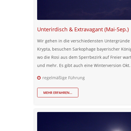
Unterirdisch & Extravagant (Mai-Sep.)
Wir gehen in die verschiedensten Untergründe M
Krypta, besuchen Sarkophage bayerischer König
wo die Rosi aus dem Sperrbezirk auf Freier wa
und mehr. Es gibt auch eine Winterversion Okt. 
regelmäßige Führung
MEHR ERFAHREN...