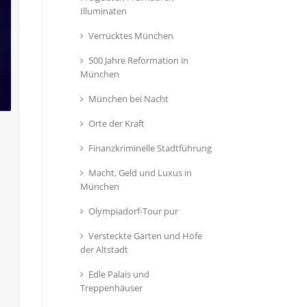
Illuminaten
Verrücktes München
500 Jahre Reformation in
München
München bei Nacht
Orte der Kraft
Finanzkriminelle Stadtführung
Macht, Geld und Luxus in
München
Olympiadorf-Tour pur
Versteckte Gärten und Höfe
der Altstadt
Edle Palais und
Treppenhäuser