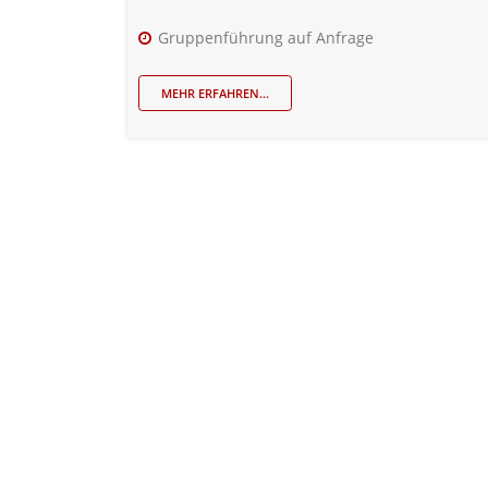
Gruppenführung auf Anfrage
MEHR ERFAHREN...