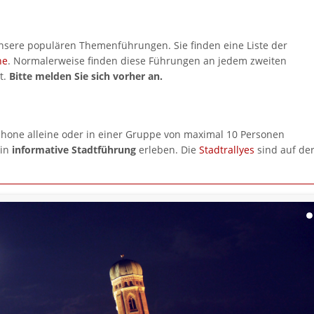
unsere populären Themenführungen. Sie finden eine Liste der
ne
. Normalerweise finden diese Führungen an jedem zweiten
t.
Bitte melden Sie sich vorher an.
hone alleine oder in einer Gruppe von maximal 10 Personen
ein
informative Stadtführung
erleben. Die
Stadtrallyes
sind auf de