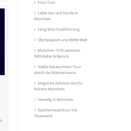
Foto-Tour
Liebe Sex und Sünde in
München
Feng-Shui-Stadtführung
Olympiapark und BMW-Welt
München 1570 zwischen
Mittelalter & Barock
Heiße-Katakomben-Tour
durch die Männersauna
Magische Zeitreise durchs
frühere München
Venedig in München
Dachterrassentour mit
Feuerwerk
ch