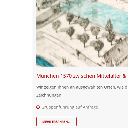
München 1570 zwischen Mittelalter &
Wir zeigen Ihnen an ausgewählten Orten, wie
Zeichnungen.
Gruppenführung auf Anfrage
MEHR ERFAHREN...