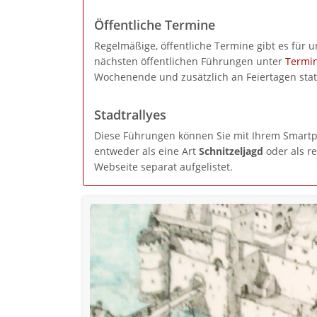
Öffentliche Termine
Regelmäßige, öffentliche Termine gibt es für 
nächsten öffentlichen Führungen unter
Termi
Wochenende und zusätzlich an Feiertagen stat
Stadtrallyes
Diese Führungen können Sie mit Ihrem Smartp
entweder als eine Art
Schnitzeljagd
oder als r
Webseite separat aufgelistet.