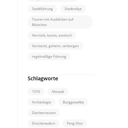
Stadtführung
Stadtrallye
Touren mit Ausblicken auf
München
Verrückt, kurios, exotisch
Versteckt, geheim, verborgen
regelmäßige Führung
Schlagworte
1570
Altstadt
Archäologie
Burggewölbe
Dachterrassen
Drachenadern
Feng-Shui