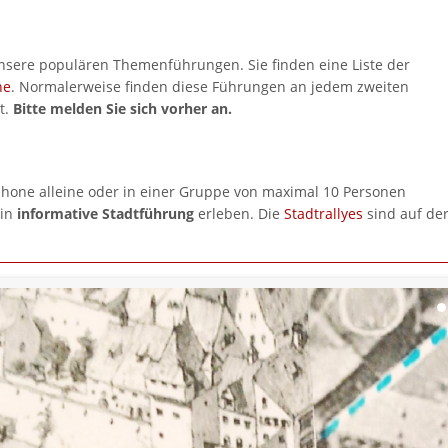
unsere populären Themenführungen. Sie finden eine Liste der
ne
. Normalerweise finden diese Führungen an jedem zweiten
t.
Bitte melden Sie sich vorher an.
hone alleine oder in einer Gruppe von maximal 10 Personen
ein
informative Stadtführung
erleben. Die
Stadtrallyes
sind auf de